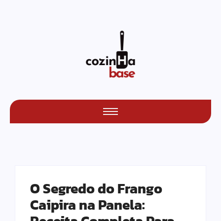
O Segredo do Frango
Caipira na Panela: