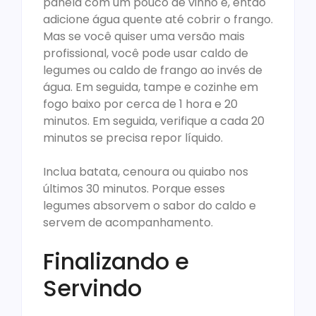
panela com um pouco de vinho e, então
adicione água quente até cobrir o frango.
Mas se você quiser uma versão mais
profissional, você pode usar caldo de
legumes ou caldo de frango ao invés de
água. Em seguida, tampe e cozinhe em
fogo baixo por cerca de 1 hora e 20
minutos. Em seguida, verifique a cada 20
minutos se precisa repor líquido.
Inclua batata, cenoura ou quiabo nos
últimos 30 minutos. Porque esses
legumes absorvem o sabor do caldo e
servem de acompanhamento.
Finalizando e
Servindo