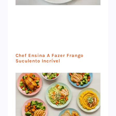
Chef Ensina A Fazer Frango
Suculento Incrível