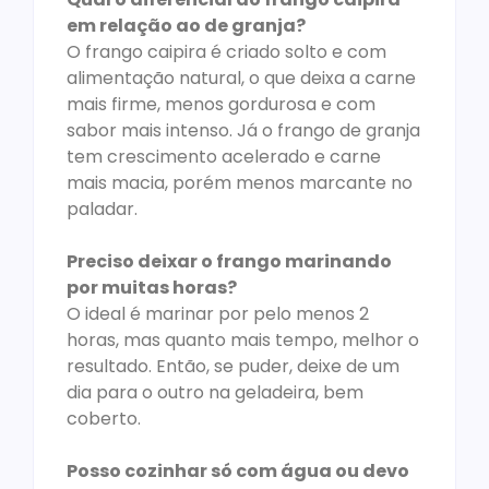
em relação ao de granja?
O frango caipira é criado solto e com
alimentação natural, o que deixa a carne
mais firme, menos gordurosa e com
sabor mais intenso. Já o frango de granja
tem crescimento acelerado e carne
mais macia, porém menos marcante no
paladar.
Preciso deixar o frango marinando
por muitas horas?
O ideal é marinar por pelo menos 2
horas, mas quanto mais tempo, melhor o
resultado. Então, se puder, deixe de um
dia para o outro na geladeira, bem
coberto.
Posso cozinhar só com água ou devo