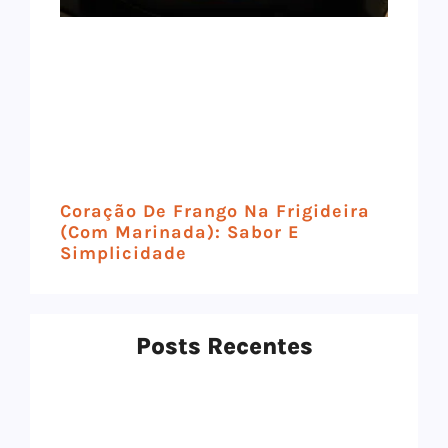
Coração De Frango Na Frigideira
(com Marinada): Sabor E
Simplicidade
Posts Recentes