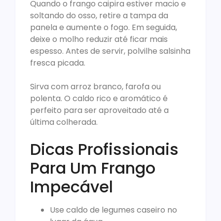
Quando o frango caipira estiver macio e
soltando do osso, retire a tampa da
panela e aumente o fogo. Em seguida,
deixe o molho reduzir até ficar mais
espesso. Antes de servir, polvilhe salsinha
fresca picada.
Sirva com arroz branco, farofa ou
polenta. O caldo rico e aromático é
perfeito para ser aproveitado até a
última colherada.
Dicas Profissionais
Para Um Frango
Impecável
Use caldo de legumes caseiro no