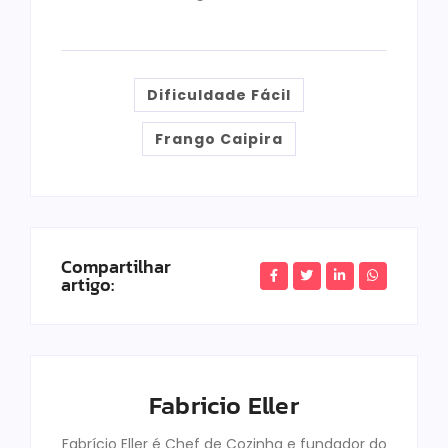
Dificuldade Fácil
Frango Caipira
Compartilhar
artigo:
Fabricio Eller
Fabrício Eller é Chef de Cozinha e fundador do