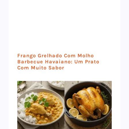
Frango Grelhado Com Molho
Barbecue Havaiano: Um Prato
Com Muito Sabor