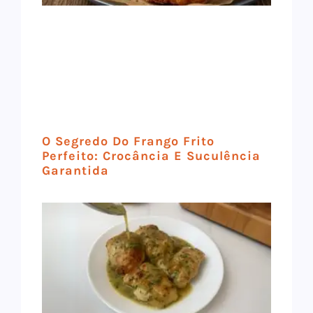
O Segredo Do Frango Frito
Perfeito: Crocância E Suculência
Garantida