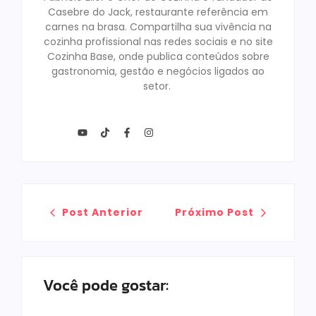
Casebre do Jack, restaurante referência em
carnes na brasa. Compartilha sua vivência na
cozinha profissional nas redes sociais e no site
Cozinha Base, onde publica conteúdos sobre
gastronomia, gestão e negócios ligados ao
setor.
Post Anterior
Próximo Post
Você pode gostar: