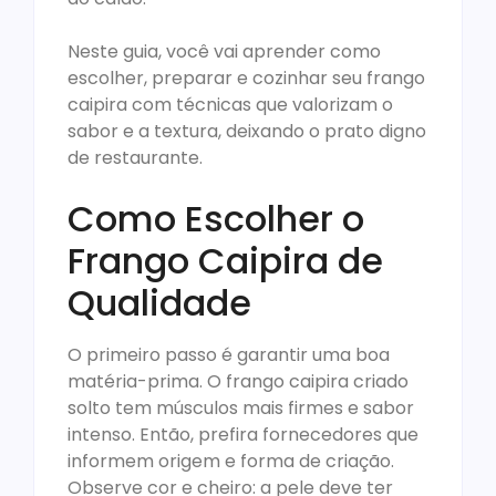
Neste guia, você vai aprender como
escolher, preparar e cozinhar seu frango
caipira com técnicas que valorizam o
sabor e a textura, deixando o prato digno
de restaurante.
Como Escolher o
Frango Caipira de
Qualidade
O primeiro passo é garantir uma boa
matéria-prima. O frango caipira criado
solto tem músculos mais firmes e sabor
intenso. Então, prefira fornecedores que
informem origem e forma de criação.
Observe cor e cheiro: a pele deve ter