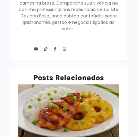
carnes na brasa. Compartilha sua vivência na
cozinha profissional nas redes sociais e no site
Cozinha Base, onde publica conteúdos sobre
gastronomia, gestão e negócios ligados ao
setor.
Posts Relacionados