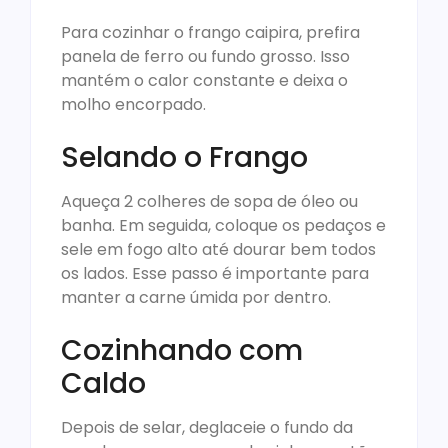
Para cozinhar o frango caipira, prefira
panela de ferro ou fundo grosso. Isso
mantém o calor constante e deixa o
molho encorpado.
Selando o Frango
Aqueça 2 colheres de sopa de óleo ou
banha. Em seguida, coloque os pedaços e
sele em fogo alto até dourar bem todos
os lados. Esse passo é importante para
manter a carne úmida por dentro.
Cozinhando com
Caldo
Depois de selar, deglaceie o fundo da