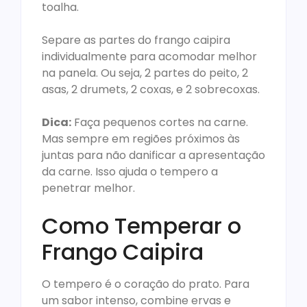
toalha.
Separe as partes do frango caipira
individualmente para acomodar melhor
na panela. Ou seja, 2 partes do peito, 2
asas, 2 drumets, 2 coxas, e 2 sobrecoxas.
Dica:
Faça pequenos cortes na carne.
Mas sempre em regiões próximos às
juntas para não danificar a apresentação
da carne. Isso ajuda o tempero a
penetrar melhor.
Como Temperar o
Frango Caipira
O tempero é o coração do prato. Para
um sabor intenso, combine ervas e