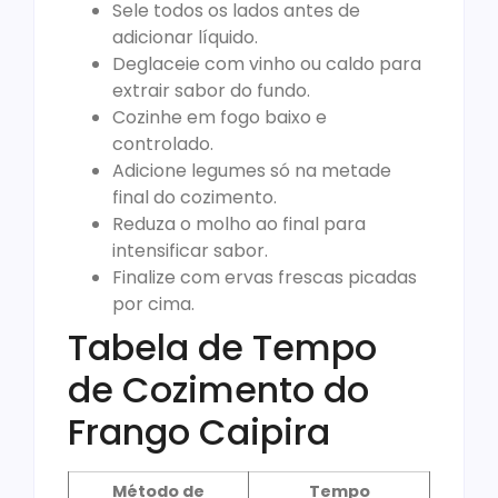
Sele todos os lados antes de
adicionar líquido.
Deglaceie com vinho ou caldo para
extrair sabor do fundo.
Cozinhe em fogo baixo e
controlado.
Adicione legumes só na metade
final do cozimento.
Reduza o molho ao final para
intensificar sabor.
Finalize com ervas frescas picadas
por cima.
Tabela de Tempo
de Cozimento do
Frango Caipira
Método de
Tempo