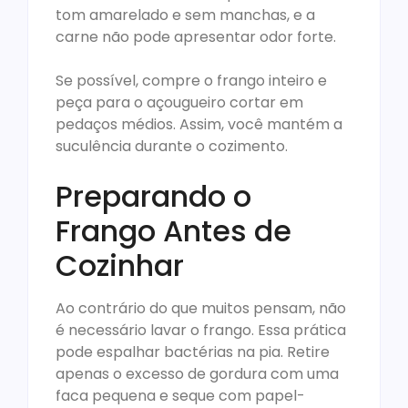
tom amarelado e sem manchas, e a
carne não pode apresentar odor forte.
Se possível, compre o frango inteiro e
peça para o açougueiro cortar em
pedaços médios. Assim, você mantém a
suculência durante o cozimento.
Preparando o
Frango Antes de
Cozinhar
Ao contrário do que muitos pensam, não
é necessário lavar o frango. Essa prática
pode espalhar bactérias na pia. Retire
apenas o excesso de gordura com uma
faca pequena e seque com papel-