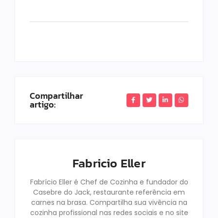
Compartilhar
artigo:
Fabricio Eller
Fabrício Eller é Chef de Cozinha e fundador do
Casebre do Jack, restaurante referência em
carnes na brasa. Compartilha sua vivência na
cozinha profissional nas redes sociais e no site