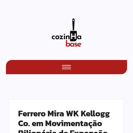
Ferrero Mira WK Kellogg
Co. em Movimentação