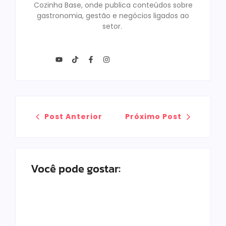
Cozinha Base, onde publica conteúdos sobre
gastronomia, gestão e negócios ligados ao
setor.
Post Anterior
Próximo Post
Você pode gostar: