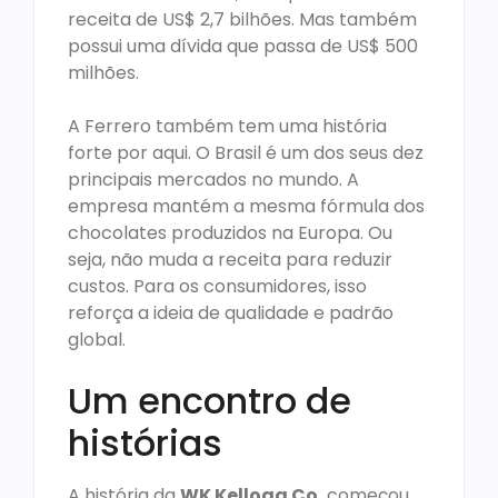
receita de US$ 2,7 bilhões. Mas também
possui uma dívida que passa de US$ 500
milhões.
A Ferrero também tem uma história
forte por aqui. O Brasil é um dos seus dez
principais mercados no mundo. A
empresa mantém a mesma fórmula dos
chocolates produzidos na Europa. Ou
seja, não muda a receita para reduzir
custos. Para os consumidores, isso
reforça a ideia de qualidade e padrão
global.
Um encontro de
histórias
A história da
WK Kellogg Co.
começou