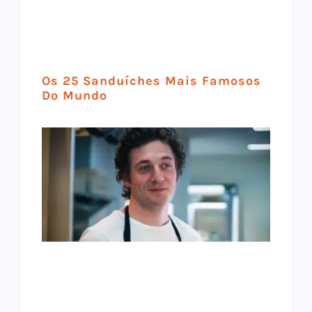
Os 25 Sanduíches Mais Famosos
Do Mundo