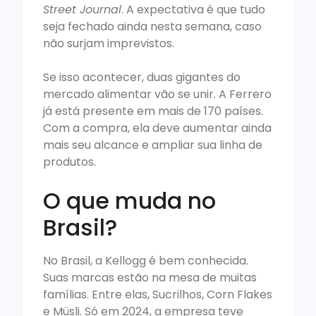
Street Journal
. A expectativa é que tudo
seja fechado ainda nesta semana, caso
não surjam imprevistos.
Se isso acontecer, duas gigantes do
mercado alimentar vão se unir. A Ferrero
já está presente em mais de 170 países.
Com a compra, ela deve aumentar ainda
mais seu alcance e ampliar sua linha de
produtos.
O que muda no
Brasil?
No Brasil, a Kellogg é bem conhecida.
Suas marcas estão na mesa de muitas
famílias. Entre elas, Sucrilhos, Corn Flakes
e Müsli. Só em 2024, a empresa teve