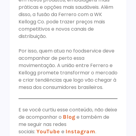
práticas e opções mais saudáveis. Além
disso, a fusão da Ferrero com a WK
Kellogg Co. pode trazer preços mais
competitivos e novos canais de
distribuição.
Por isso, quem atua no foodservice deve
acompanhar de perto essa
movimentação. A união entre Ferrero e
Kellogg promete transformar o mercado
e criar tendências que logo vão chegar à
mesa dos consumidores brasileiros.
E se você curtiu esse conteúdo, não deixe
de acompanhar o
Blog
e também de
me seguir nas redes
sociais:
YouTube
e
Instagram
.