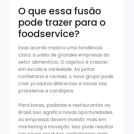
O que essa fusão
pode trazer para o
foodservice?
Esse acordo mostra uma tendência
clara: a união de grandes empresas do
setor alimentício. O objetivo é crescer
em escala e variedade. Ao juntar
confeitaria e cereais, o novo grupo pode
criar produtos diferentes e inovar nas
prateleiras e cardápios.
Para bares, padarias e restaurantes no
Brasil, isso significa novas oportunidades.
As empresas devem investir mais em
marketing e inovação. Isso pode resultar
em novos produtos, embalagens mais