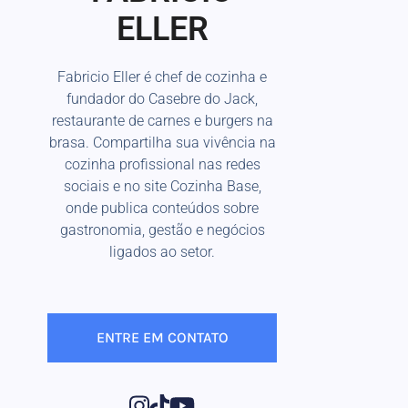
ELLER
Fabricio Eller é chef de cozinha e
fundador do Casebre do Jack,
restaurante de carnes e burgers na
brasa. Compartilha sua vivência na
cozinha profissional nas redes
sociais e no site Cozinha Base,
onde publica conteúdos sobre
gastronomia, gestão e negócios
ligados ao setor.
ENTRE EM CONTATO