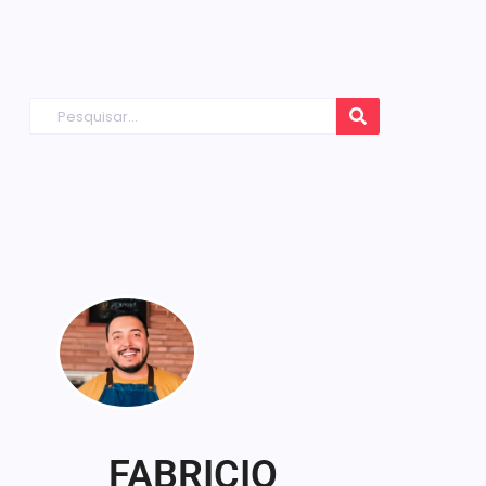
FABRICIO