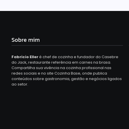
Sobre mim
Fabricio Eller
é chef de cozinha e fundador do Casebre
do Jack, restaurante referência em carnes na brasa.
Compartilha sua vivência na cozinha profissional nas
redes sociais e no site Cozinha Base, onde publica
conteúdos sobre gastronomia, gestão e negócios ligados
ao setor.