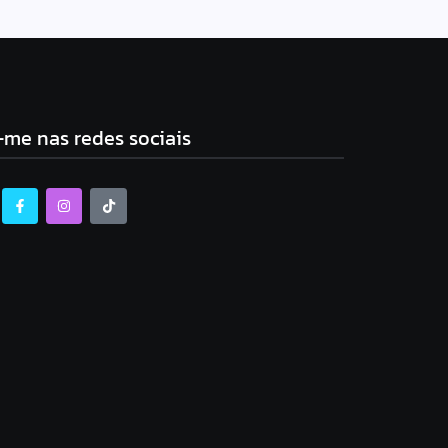
-me nas redes sociais