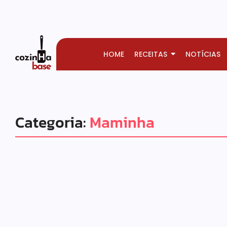
HOME
RECEITAS
NOTÍCIAS
Categoria:
Maminha