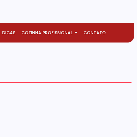
DICAS
COZINHA PROFISSIONAL
CONTATO