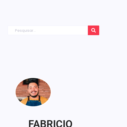
FABRICIO