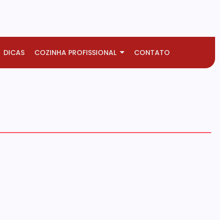
DICAS
COZINHA PROFISSIONAL
CONTATO