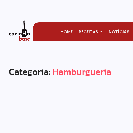
HOME
RECEITAS
NOTÍCIAS
Categoria:
Hamburgueria