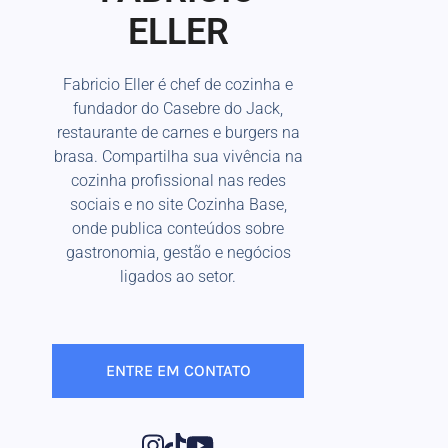
ELLER
Fabricio Eller é chef de cozinha e
fundador do Casebre do Jack,
restaurante de carnes e burgers na
brasa. Compartilha sua vivência na
cozinha profissional nas redes
sociais e no site Cozinha Base,
onde publica conteúdos sobre
gastronomia, gestão e negócios
ligados ao setor.
ENTRE EM CONTATO