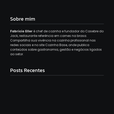
Sobre mim
Fabricio Eller
é chef de cozinha e fundador do Casebre do
Jack, restaurante referência em carnes na brasa.
Compartilha sua vivência na cozinha profissional nas
redes sociais e no site Cozinha Base, onde publica
conteúdos sobre gastronomia, gestão e negócios ligados
ao setor.
Posts Recentes