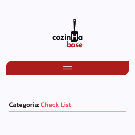
Categoria:
Check List