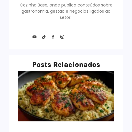
Cozinha Base, onde publica conteúdos sobre
gastronomia, gestão e negócios ligados ao
setor.
Posts Relacionados