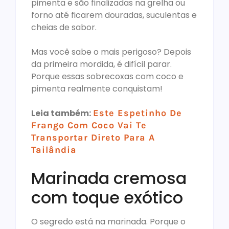
pimenta e são finalizadas na grelha ou
forno até ficarem douradas, suculentas e
cheias de sabor.
Mas você sabe o mais perigoso? Depois
da primeira mordida, é difícil parar.
Porque essas sobrecoxas com coco e
pimenta realmente conquistam!
Leia também:
Este Espetinho De
Frango Com Coco Vai Te
Transportar Direto Para A
Tailândia
Marinada cremosa
com toque exótico
O segredo está na marinada. Porque o