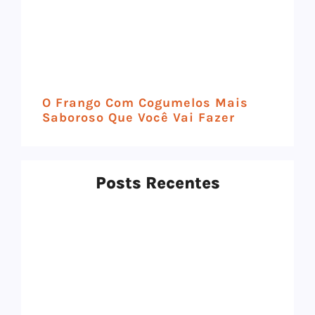
O Frango Com Cogumelos Mais
Saboroso Que Você Vai Fazer
Posts Recentes