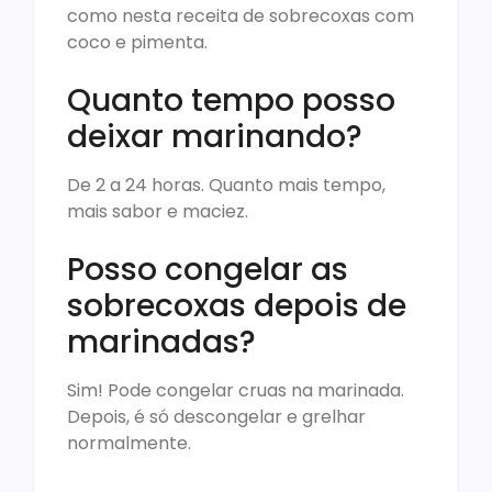
como nesta receita de sobrecoxas com
coco e pimenta.
Quanto tempo posso
deixar marinando?
De 2 a 24 horas. Quanto mais tempo,
mais sabor e maciez.
Posso congelar as
sobrecoxas depois de
marinadas?
Sim! Pode congelar cruas na marinada.
Depois, é só descongelar e grelhar
normalmente.