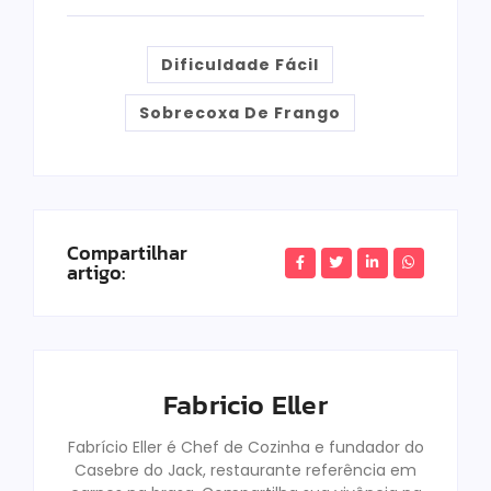
Dificuldade Fácil
Sobrecoxa De Frango
Compartilhar
artigo:
Fabricio Eller
Fabrício Eller é Chef de Cozinha e fundador do
Casebre do Jack, restaurante referência em