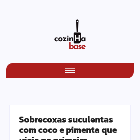
Sobrecoxas suculentas
com coco e pimenta que