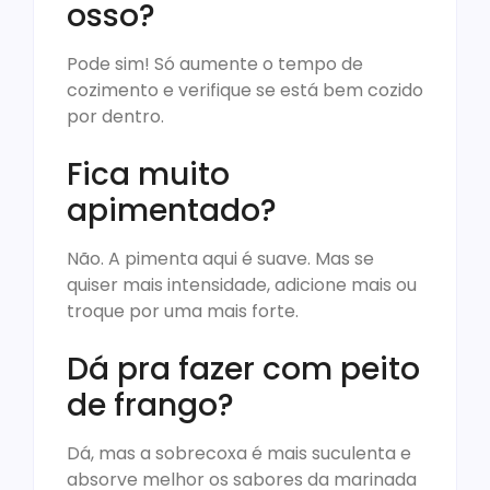
osso?
Pode sim! Só aumente o tempo de
cozimento e verifique se está bem cozido
por dentro.
Fica muito
apimentado?
Não. A pimenta aqui é suave. Mas se
quiser mais intensidade, adicione mais ou
troque por uma mais forte.
Dá pra fazer com peito
de frango?
Dá, mas a sobrecoxa é mais suculenta e
absorve melhor os sabores da marinada