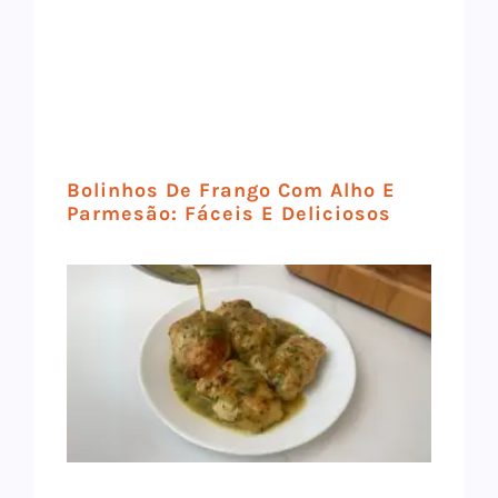
Bolinhos De Frango Com Alho E
Parmesão: Fáceis E Deliciosos