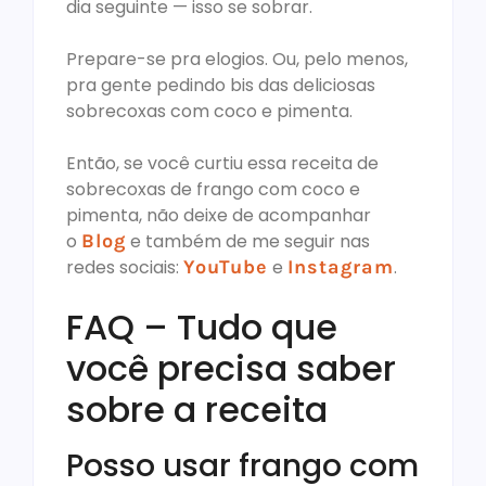
dia seguinte — isso se sobrar.
Prepare-se pra elogios. Ou, pelo menos,
pra gente pedindo bis das deliciosas
sobrecoxas com coco e pimenta.
Então, se você curtiu essa receita de
sobrecoxas de frango com coco e
pimenta, não deixe de acompanhar
o
Blog
e também de me seguir nas
redes sociais:
YouTube
e
Instagram
.
FAQ – Tudo que
você precisa saber
sobre a receita
Posso usar frango com