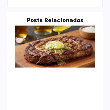
Posts Relacionados