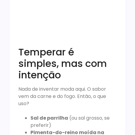
Temperar é
simples, mas com
intenção
Nada de inventar moda aqui. O sabor
vem da carne e do fogo. Então, o que
uso?
Sal de parrilha
(ou sal grosso, se
preferir)
Pimenta-do-reino moída na