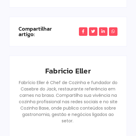
Compartilhar
artigo:
Fabricio Eller
Fabrício Eller é Chef de Cozinha e fundador do
Casebre do Jack, restaurante referência em
carnes na brasa. Compartilha sua vivência na
cozinha profissional nas redes sociais e no site
Cozinha Base, onde publica conteúdos sobre
gastronomia, gestão e negócios ligados ao
setor.