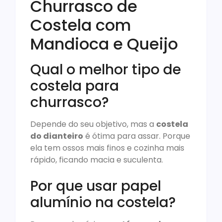
Churrasco de
Costela com
Mandioca e Queijo
Qual o melhor tipo de
costela para
churrasco?
Depende do seu objetivo, mas a
costela
do dianteiro
é ótima para assar. Porque
ela tem ossos mais finos e cozinha mais
rápido, ficando macia e suculenta.
Por que usar papel
alumínio na costela?