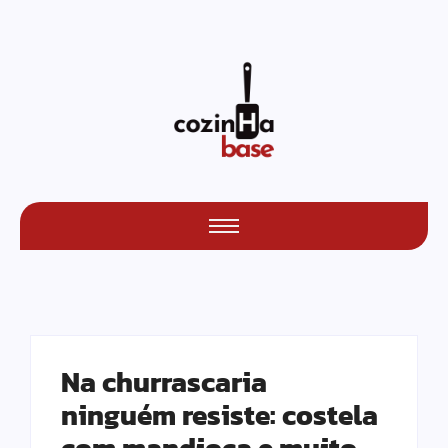
Na churrascaria
ninguém resiste: costela