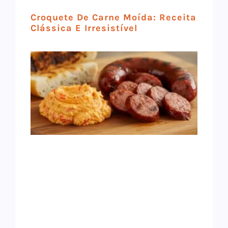
Croquete De Carne Moída: Receita
Clássica E Irresistível