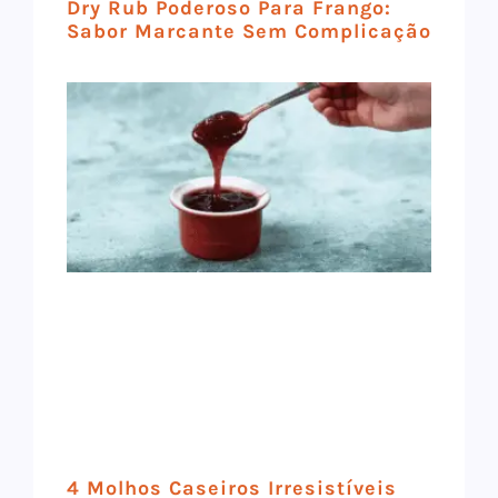
Dry Rub Poderoso Para Frango:
Sabor Marcante Sem Complicação
4 Molhos Caseiros Irresistíveis