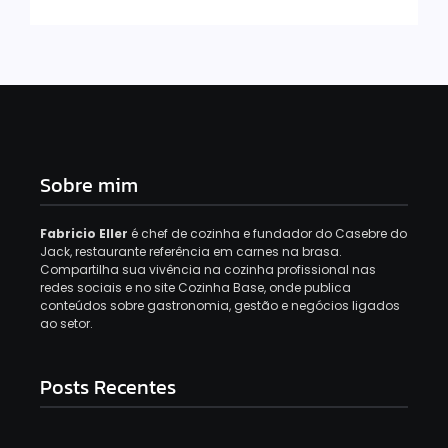
Sobre mim
Fabricio Eller
é chef de cozinha e fundador do Casebre do
Jack, restaurante referência em carnes na brasa.
Compartilha sua vivência na cozinha profissional nas
redes sociais e no site Cozinha Base, onde publica
conteúdos sobre gastronomia, gestão e negócios ligados
ao setor.
Posts Recentes