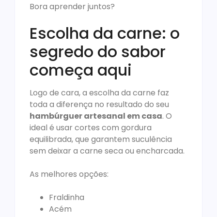
Bora aprender juntos?
Escolha da carne: o
segredo do sabor
começa aqui
Logo de cara, a escolha da carne faz
toda a diferença no resultado do seu
hambúrguer artesanal em casa
. O
ideal é usar cortes com gordura
equilibrada, que garantem suculência
sem deixar a carne seca ou encharcada.
As melhores opções:
Fraldinha
Acém