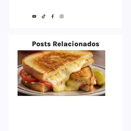
Posts Relacionados