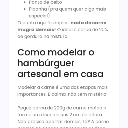
Ponta de peito
Picanha (pra quem quer algo mais
especial)
O ponto aqui é simples:
nada de carne
magra demais!
O ideal é cerca de 20%
de gordura na mistura.
Como modelar o
hambúrguer
artesanal em casa
Modelar a carne é uma das etapas mais
importantes. E calma, não tem mistério!
Pegue cerca de 200g de carne moída e
forme um disco de uns 2 cm de altura.
Não precisa apertar demais, tá? A carne