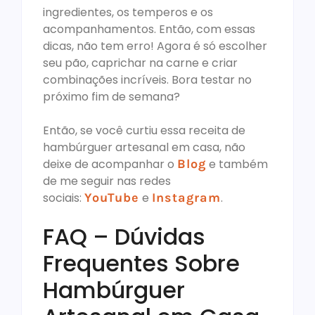
ingredientes, os temperos e os
acompanhamentos. Então, com essas
dicas, não tem erro! Agora é só escolher
seu pão, caprichar na carne e criar
combinações incríveis. Bora testar no
próximo fim de semana?
Então, se você curtiu essa receita de
hambúrguer artesanal em casa, não
deixe de acompanhar o
Blog
e também
de me seguir nas redes
sociais:
YouTube
e
Instagram
.
FAQ – Dúvidas
Frequentes Sobre
Hambúrguer