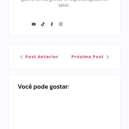
setor.
Post Anterior
Próximo Post
Você pode gostar: