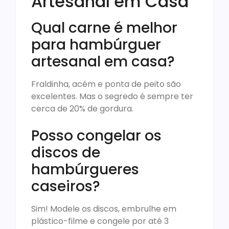
Artesanal em Casa
Qual carne é melhor
para hambúrguer
artesanal em casa?
Fraldinha, acém e ponta de peito são
excelentes. Mas o segredo é sempre ter
cerca de 20% de gordura.
Posso congelar os
discos de
hambúrgueres
caseiros?
Sim! Modele os discos, embrulhe em
plástico-filme e congele por até 3