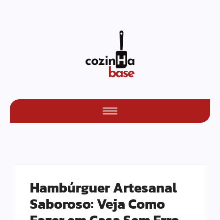
Hambúrguer Artesanal
Saboroso: Veja Como