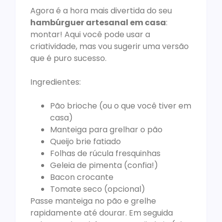
Agora é a hora mais divertida do seu
hambúrguer artesanal em casa
:
montar! Aqui você pode usar a
criatividade, mas vou sugerir uma versão
que é puro sucesso.
Ingredientes:
Pão brioche (ou o que você tiver em
casa)
Manteiga para grelhar o pão
Queijo brie fatiado
Folhas de rúcula fresquinhas
Geleia de pimenta (confia!)
Bacon crocante
Tomate seco (opcional)
Passe manteiga no pão e grelhe
rapidamente até dourar. Em seguida