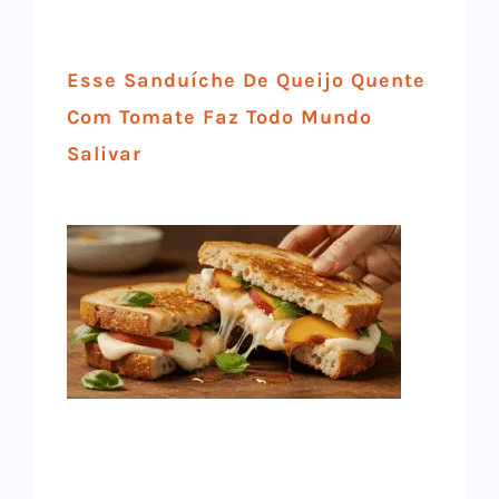
Esse Sanduíche De Queijo Quente
Com Tomate Faz Todo Mundo
Salivar