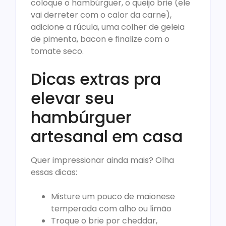
coloque o hambúrguer, o queijo brie (ele
vai derreter com o calor da carne),
adicione a rúcula, uma colher de geleia
de pimenta, bacon e finalize com o
tomate seco.
Dicas extras pra
elevar seu
hambúrguer
artesanal em casa
Quer impressionar ainda mais? Olha
essas dicas:
Misture um pouco de maionese
temperada com alho ou limão
Troque o brie por cheddar,