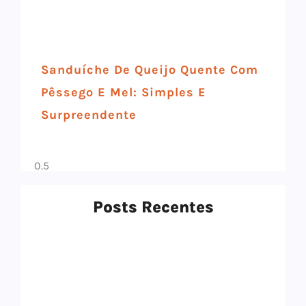
Sanduíche De Queijo Quente Com
Pêssego E Mel: Simples E
Surpreendente
Posts Recentes