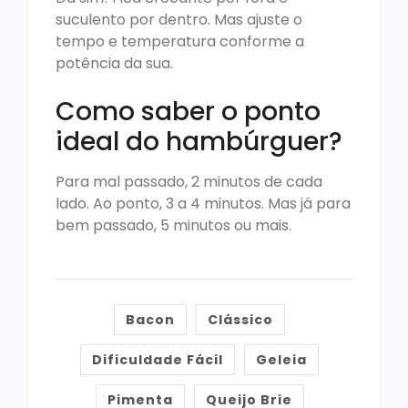
suculento por dentro. Mas ajuste o
tempo e temperatura conforme a
potência da sua.
Como saber o ponto
ideal do hambúrguer?
Para mal passado, 2 minutos de cada
lado. Ao ponto, 3 a 4 minutos. Mas já para
bem passado, 5 minutos ou mais.
Bacon
Clássico
Dificuldade Fácil
Geleia
Pimenta
Queijo Brie