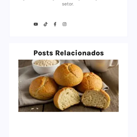
setor.
Posts Relacionados