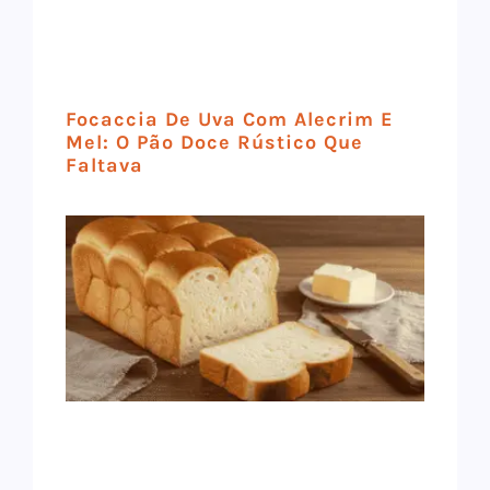
Focaccia De Uva Com Alecrim E
Mel: O Pão Doce Rústico Que
Faltava