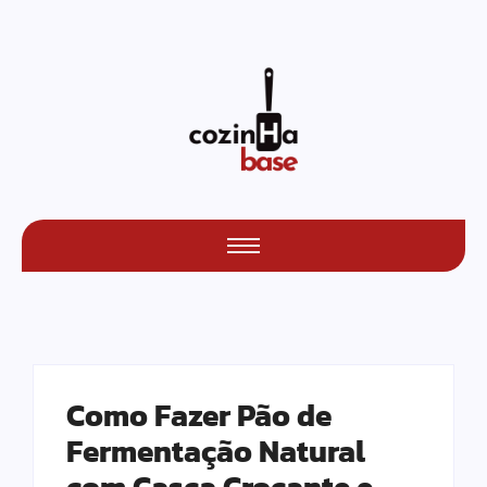
Como Fazer Pão de
Fermentação Natural