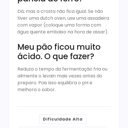
Dá, mas a crosta não fica igual. Se não
tiver uma dutch oven, use uma assadeira
com vapor (coloque uma forma com
água quente embaixo na hora de assar).
Meu pão ficou muito
ácido. O que fazer?
Reduza o tempo da fermentação fria ou
alimente o levain mais vezes antes do
preparo. Pois isso equilibra o pH e
melhora o sabor.
Dificuldade Alta