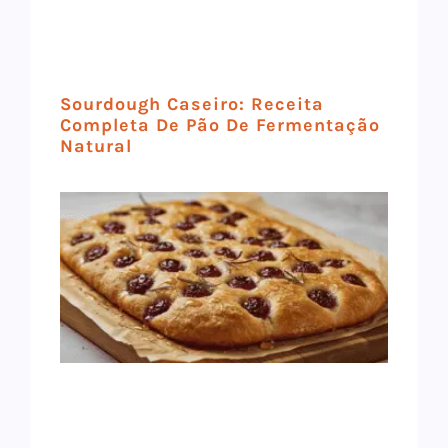
Sourdough Caseiro: Receita
Completa De Pão De Fermentação
Natural