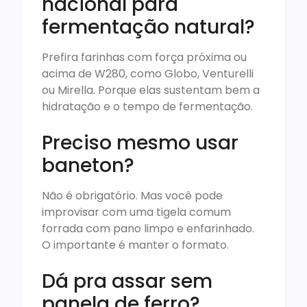
nacional para
fermentação natural?
Prefira farinhas com força próxima ou
acima de W280, como Globo, Venturelli
ou Mirella. Porque elas sustentam bem a
hidratação e o tempo de fermentação.
Preciso mesmo usar
baneton?
Não é obrigatório. Mas você pode
improvisar com uma tigela comum
forrada com pano limpo e enfarinhado.
O importante é manter o formato.
Dá pra assar sem
panela de ferro?