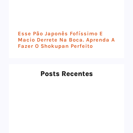
Esse Pão Japonês Fofíssimo E
Macio Derrete Na Boca. Aprenda A
Fazer O Shokupan Perfeito
Posts Recentes