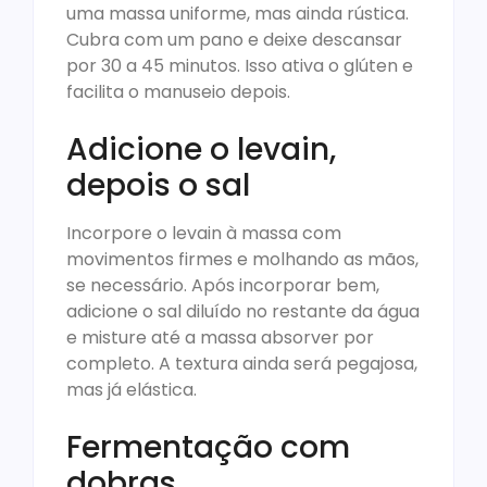
uma massa uniforme, mas ainda rústica.
Cubra com um pano e deixe descansar
por 30 a 45 minutos. Isso ativa o glúten e
facilita o manuseio depois.
Adicione o levain,
depois o sal
Incorpore o levain à massa com
movimentos firmes e molhando as mãos,
se necessário. Após incorporar bem,
adicione o sal diluído no restante da água
e misture até a massa absorver por
completo. A textura ainda será pegajosa,
mas já elástica.
Fermentação com
dobras