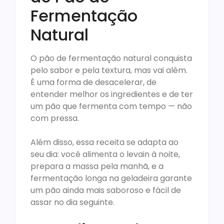
Fermentação
Natural
O pão de fermentação natural conquista
pelo sabor e pela textura, mas vai além.
É uma forma de desacelerar, de
entender melhor os ingredientes e de ter
um pão que fermenta com tempo — não
com pressa.
Além disso, essa receita se adapta ao
seu dia: você alimenta o levain à noite,
prepara a massa pela manhã, e a
fermentação longa na geladeira garante
um pão ainda mais saboroso e fácil de
assar no dia seguinte.