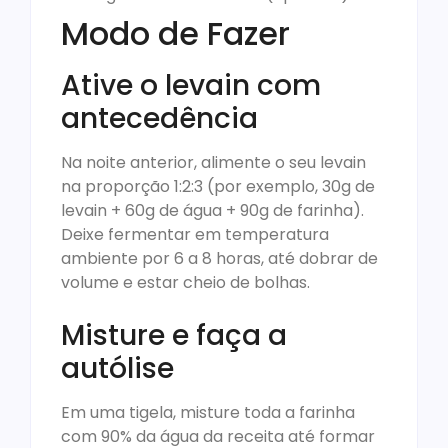
Modo de Fazer
Ative o levain com
antecedência
Na noite anterior, alimente o seu levain
na proporção 1:2:3 (por exemplo, 30g de
levain + 60g de água + 90g de farinha).
Deixe fermentar em temperatura
ambiente por 6 a 8 horas, até dobrar de
volume e estar cheio de bolhas.
Misture e faça a
autólise
Em uma tigela, misture toda a farinha
com 90% da água da receita até formar