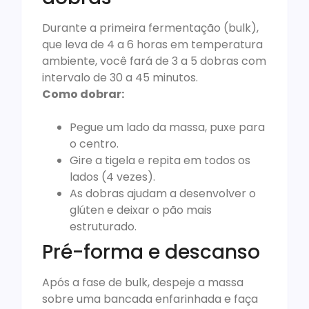
Durante a primeira fermentação (bulk),
que leva de 4 a 6 horas em temperatura
ambiente, você fará de 3 a 5 dobras com
intervalo de 30 a 45 minutos.
Como dobrar:
Pegue um lado da massa, puxe para
o centro.
Gire a tigela e repita em todos os
lados (4 vezes).
As dobras ajudam a desenvolver o
glúten e deixar o pão mais
estruturado.
Pré-forma e descanso
Após a fase de bulk, despeje a massa
sobre uma bancada enfarinhada e faça