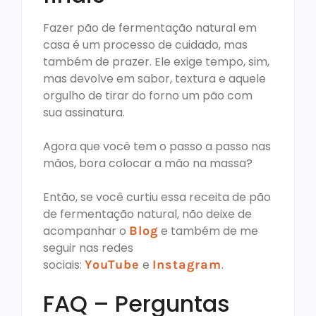
Fazer pão de fermentação natural em
casa é um processo de cuidado, mas
também de prazer. Ele exige tempo, sim,
mas devolve em sabor, textura e aquele
orgulho de tirar do forno um pão com
sua assinatura.
Agora que você tem o passo a passo nas
mãos, bora colocar a mão na massa?
Então, se você curtiu essa receita de pão
de fermentação natural, não deixe de
acompanhar o
Blog
e também de me
seguir nas redes
sociais:
YouTube
e
Instagram
.
FAQ – Perguntas