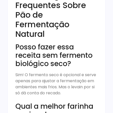
Frequentes Sobre
Pão de
Fermentação
Natural
Posso fazer essa
receita sem fermento
biológico seco?
Sim! O fermento seco é opcional e serve
apenas para ajustar a fermentação em
ambientes mais frios. Mas o levain por si
só dá conta do recado.
Qual a melhor farinha