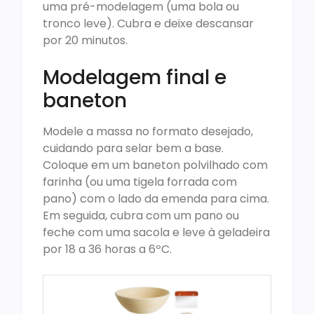
uma pré-modelagem (uma bola ou
tronco leve). Cubra e deixe descansar
por 20 minutos.
Modelagem final e
baneton
Modele a massa no formato desejado,
cuidando para selar bem a base.
Coloque em um baneton polvilhado com
farinha (ou uma tigela forrada com
pano) com o lado da emenda para cima.
Em seguida, cubra com um pano ou
feche com uma sacola e leve à geladeira
por 18 a 36 horas a 6ºC.