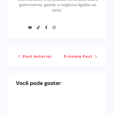
gastronomia, gestão e negócios ligados ao
setor.
Post Anterior
Próximo Post
Você pode gostar: