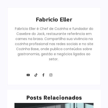
Fabricio Eller
Fabrício Eller é Chef de Cozinha e fundador do
Casebre do Jack, restaurante referência em
carnes na brasa. Compartilha sua vivência na
cozinha profissional nas redes sociais e no site
Cozinha Base, onde publica conteúdos sobre
gastronomia, gestão e negócios ligados ao
setor.
Posts Relacionados