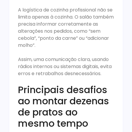
A logística de cozinha profissional não se
limita apenas à cozinha. O salão também
precisa informar corretamente as
alterações nos pedidos, como “sem
cebola”, “ponto da carne” ou “adicionar
molho”.
Assim, uma comunicação clara, usando
rádios internos ou sistemas digitais, evita
erros e retrabalhos desnecessários.
Principais desafios
ao montar dezenas
de pratos ao
mesmo tempo