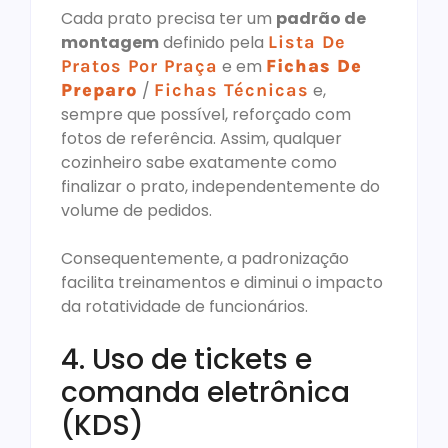
Cada prato precisa ter um
padrão de
montagem
definido pela
Lista De
Pratos Por Praça
e em
Fichas De
Preparo
/
Fichas Técnicas
e,
sempre que possível, reforçado com
fotos de referência. Assim, qualquer
cozinheiro sabe exatamente como
finalizar o prato, independentemente do
volume de pedidos.
Consequentemente, a padronização
facilita treinamentos e diminui o impacto
da rotatividade de funcionários.
4. Uso de tickets e
comanda eletrônica
(KDS)