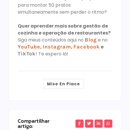
para montar 50 pratos
simultaneamente sem perder o ritmo?
Quer aprender mais sobre gestão de
cozinha e operação de restaurantes?
Siga meus conteúdos aqui no
Blog
e no
YouTube
,
Instagram
,
Facebook
e
TikTok
! Te espero lá!
Mise En Place
Compartilhar
artigo: