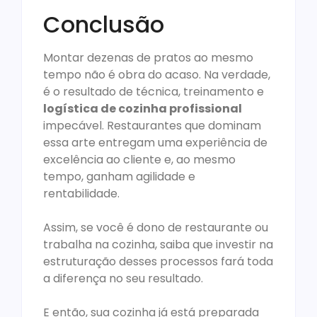
Conclusão
Montar dezenas de pratos ao mesmo
tempo não é obra do acaso. Na verdade,
é o resultado de técnica, treinamento e
logística de cozinha profissional
impecável. Restaurantes que dominam
essa arte entregam uma experiência de
excelência ao cliente e, ao mesmo
tempo, ganham agilidade e
rentabilidade.
Assim, se você é dono de restaurante ou
trabalha na cozinha, saiba que investir na
estruturação desses processos fará toda
a diferença no seu resultado.
E então, sua cozinha já está preparada