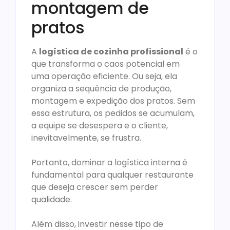
montagem de
pratos
A
logística de cozinha profissional
é o
que transforma o caos potencial em
uma operação eficiente. Ou seja, ela
organiza a sequência de produção,
montagem e expedição dos pratos. Sem
essa estrutura, os pedidos se acumulam,
a equipe se desespera e o cliente,
inevitavelmente, se frustra.
Portanto, dominar a logística interna é
fundamental para qualquer restaurante
que deseja crescer sem perder
qualidade.
Além disso, investir nesse tipo de