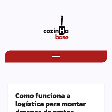
Como funciona a
logística para montar