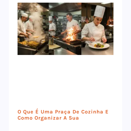
O Que É Uma Praça De Cozinha E
Como Organizar A Sua