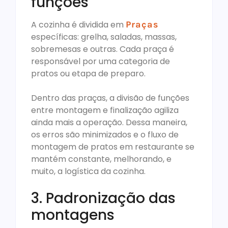
funções
A cozinha é dividida em
Praças
específicas: grelha, saladas, massas,
sobremesas e outras. Cada praça é
responsável por uma categoria de
pratos ou etapa de preparo.
Dentro das praças, a divisão de funções
entre montagem e finalização agiliza
ainda mais a operação. Dessa maneira,
os erros são minimizados e o fluxo de
montagem de pratos em restaurante se
mantém constante, melhorando, e
muito, a logística da cozinha.
3. Padronização das
montagens