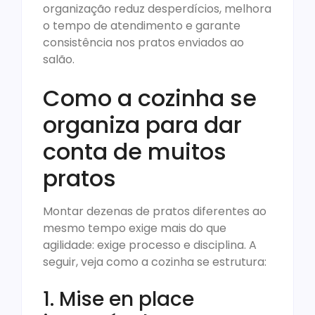
organização reduz desperdícios, melhora
o tempo de atendimento e garante
consistência nos pratos enviados ao
salão.
Como a cozinha se
organiza para dar
conta de muitos
pratos
Montar dezenas de pratos diferentes ao
mesmo tempo exige mais do que
agilidade: exige processo e disciplina. A
seguir, veja como a cozinha se estrutura:
1. Mise en place