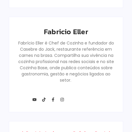
Fabricio Eller
Fabrício Eller é Chef de Cozinha e fundador do
Casebre do Jack, restaurante referência em
carnes na brasa. Compartilha sua vivência na
cozinha profissional nas redes sociais e no site
Cozinha Base, onde publica conteúdos sobre
gastronomia, gestão e negócios ligados ao
setor.