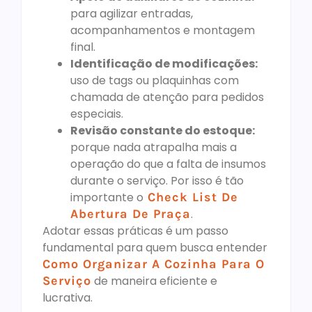
para agilizar entradas,
acompanhamentos e montagem
final.
Identificação de modificações:
uso de tags ou plaquinhas com
chamada de atenção para pedidos
especiais.
Revisão constante do estoque:
porque nada atrapalha mais a
operação do que a falta de insumos
durante o serviço. Por isso é tão
importante o
Check List De
Abertura De Praça
.
Adotar essas práticas é um passo
fundamental para quem busca entender
Como Organizar A Cozinha Para O
Serviço
de maneira eficiente e
lucrativa.