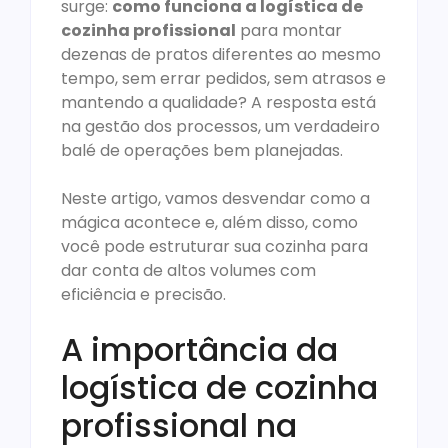
surge:
como funciona a logística de
cozinha profissional
para montar
dezenas de pratos diferentes ao mesmo
tempo, sem errar pedidos, sem atrasos e
mantendo a qualidade? A resposta está
na gestão dos processos, um verdadeiro
balé de operações bem planejadas.
Neste artigo, vamos desvendar como a
mágica acontece e, além disso, como
você pode estruturar sua cozinha para
dar conta de altos volumes com
eficiência e precisão.
A importância da
logística de cozinha
profissional na