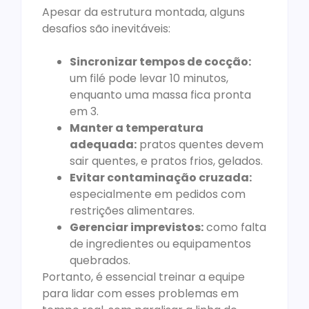
Apesar da estrutura montada, alguns
desafios são inevitáveis:
Sincronizar tempos de cocção:
um filé pode levar 10 minutos,
enquanto uma massa fica pronta
em 3.
Manter a temperatura
adequada:
pratos quentes devem
sair quentes, e pratos frios, gelados.
Evitar contaminação cruzada:
especialmente em pedidos com
restrições alimentares.
Gerenciar imprevistos:
como falta
de ingredientes ou equipamentos
quebrados.
Portanto, é essencial treinar a equipe
para lidar com esses problemas em