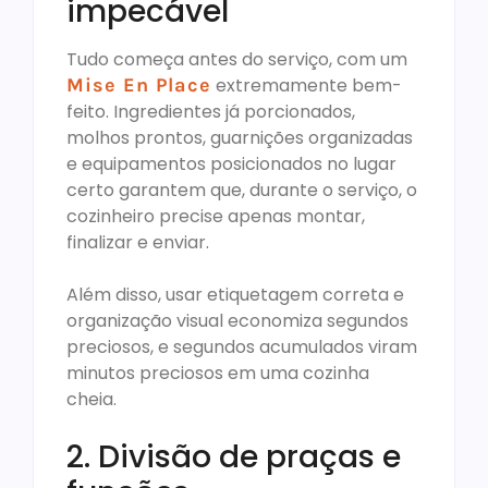
impecável
Tudo começa antes do serviço, com um
Mise En Place
extremamente bem-
feito. Ingredientes já porcionados,
molhos prontos, guarnições organizadas
e equipamentos posicionados no lugar
certo garantem que, durante o serviço, o
cozinheiro precise apenas montar,
finalizar e enviar.
Além disso, usar etiquetagem correta e
organização visual economiza segundos
preciosos, e segundos acumulados viram
minutos preciosos em uma cozinha
cheia.
2. Divisão de praças e