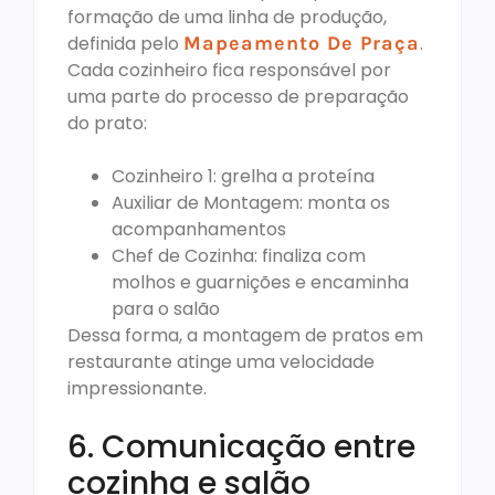
formação de uma linha de produção,
definida pelo
Mapeamento De Praça
.
Cada cozinheiro fica responsável por
uma parte do processo de preparação
do prato:
Cozinheiro 1: grelha a proteína
Auxiliar de Montagem: monta os
acompanhamentos
Chef de Cozinha: finaliza com
molhos e guarnições e encaminha
para o salão
Dessa forma, a montagem de pratos em
restaurante atinge uma velocidade
impressionante.
6. Comunicação entre
cozinha e salão