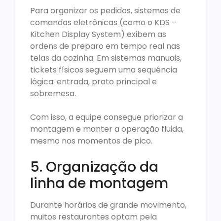
Para organizar os pedidos, sistemas de
comandas eletrônicas (como o KDS –
Kitchen Display System) exibem as
ordens de preparo em tempo real nas
telas da cozinha. Em sistemas manuais,
tickets físicos seguem uma sequência
lógica: entrada, prato principal e
sobremesa.
Com isso, a equipe consegue priorizar a
montagem e manter a operação fluida,
mesmo nos momentos de pico.
5. Organização da
linha de montagem
Durante horários de grande movimento,
muitos restaurantes optam pela