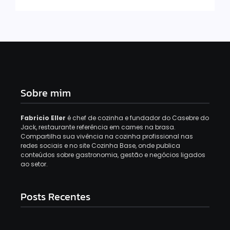
Sobre mim
Fabricio Eller
é chef de cozinha e fundador do Casebre do
Jack, restaurante referência em carnes na brasa.
Compartilha sua vivência na cozinha profissional nas
redes sociais e no site Cozinha Base, onde publica
conteúdos sobre gastronomia, gestão e negócios ligados
ao setor.
Posts Recentes