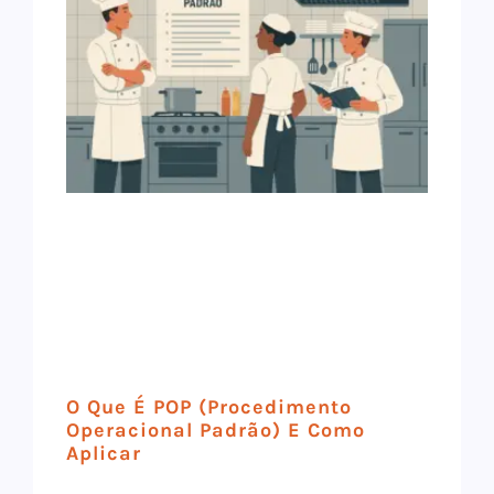
O Que É POP (Procedimento
Operacional Padrão) E Como
Aplicar